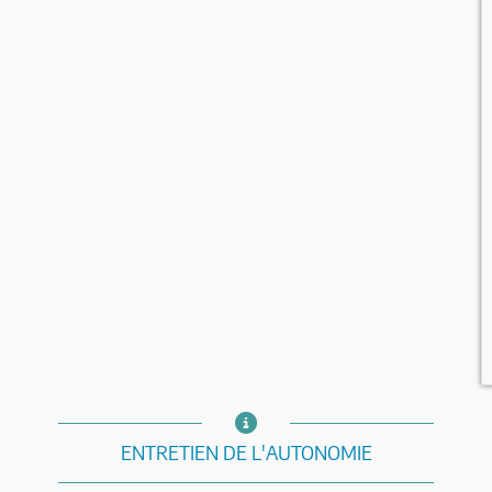
ENTRETIEN DE L'AUTONOMIE