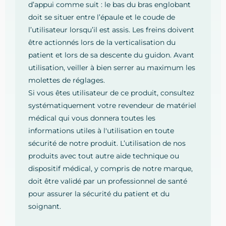
d’appui comme suit : le bas du bras englobant
doit se situer entre l’épaule et le coude de
l’utilisateur lorsqu’il est assis. Les freins doivent
être actionnés lors de la verticalisation du
patient et lors de sa descente du guidon. Avant
utilisation, veiller à bien serrer au maximum les
molettes de réglages.
Si vous êtes utilisateur de ce produit, consultez
systématiquement votre revendeur de matériel
médical qui vous donnera toutes les
informations utiles à l'utilisation en toute
sécurité de notre produit. L’utilisation de nos
produits avec tout autre aide technique ou
dispositif médical, y compris de notre marque,
doit être validé par un professionnel de santé
pour assurer la sécurité du patient et du
soignant.