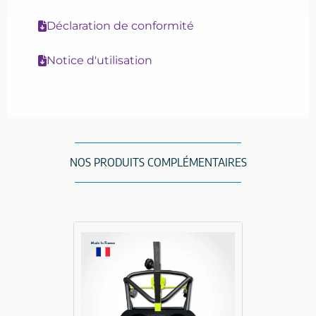
Déclaration de conformité
Notice d'utilisation
NOS PRODUITS COMPLÉMENTAIRES