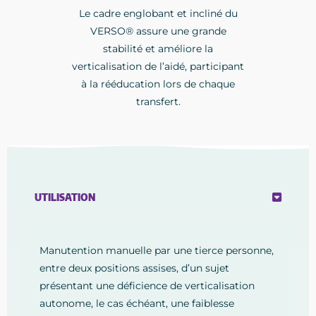
Le cadre englobant et incliné du
VERSO® assure une grande
stabilité et améliore la
verticalisation de l’aidé, participant
à la rééducation lors de chaque
transfert.
UTILISATION
Manutention manuelle par une tierce personne,
entre deux positions assises, d’un sujet
présentant une déficience de verticalisation
autonome, le cas échéant, une faiblesse