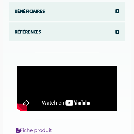
BÉNÉFICIAIRES
RÉFÉRENCES
Fiche produit