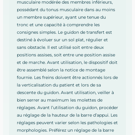
musculaire modérée des membres inférieurs,
possédant du tonus musculaire dans au moins
un membre supérieur, ayant une tenue du
tronc et une capacité à comprendre les
consignes simples. Le guidon de transfert est
destiné à évoluer sur un sol plat, régulier et
sans obstacle. Il est utilisé soit entre deux
positions assises, soit entre une position assise
et de marche. Avant utilisation, le dispositif doit
être assemblé selon la notice de montage
fournie. Les freins doivent être actionnés lors de
la verticalisation du patient et lors de sa
descente du guidon. Avant utilisation, veiller à
bien serrer au maximum les molettes de
réglages. Avant l’utilisation du guidon, procéder
au réglage de la hauteur de la barre d’appui. Les
réglages peuvent varier selon les pathologies et
morphologies. Préférez un réglage de la barre