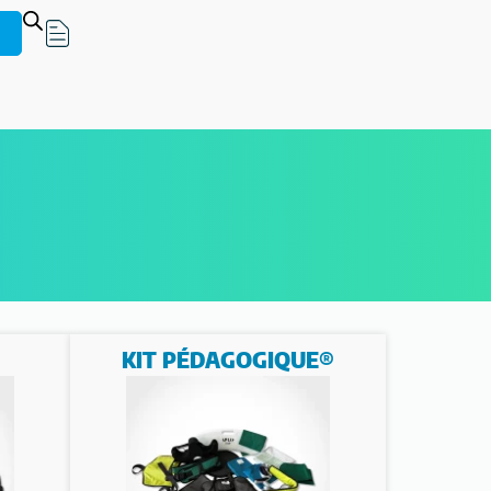
KIT PÉDAGOGIQUE®