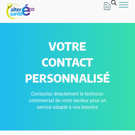
VOTRE
CONTACT
PERSONNALISÉ
Contactez directement le technico-
commercial de votre secteur pour un
service adapté à vos besoins