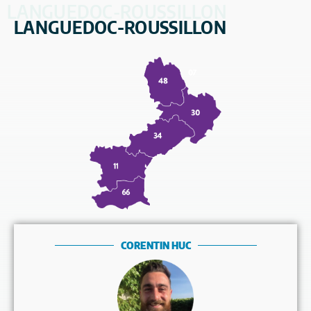
LANGUEDOC-ROUSSILLON
LANGUEDOC-ROUSSILLON
CORENTIN HUC