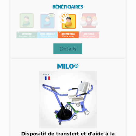
BÉNÉFICIAIRES
Détails
MILO®
Dispositif de transfert et d'aide à la