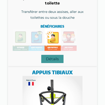
toilette
Transférer entre deux assises, aller aux
toilettes ou sous la douche
BÉNÉFICIAIRES
Détails
APPUIS TIBIAUX