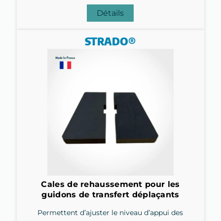
Détails
STRADO®
Cales de rehaussement pour les
guidons de transfert déplaçants
Permettent d’ajuster le niveau d’appui des