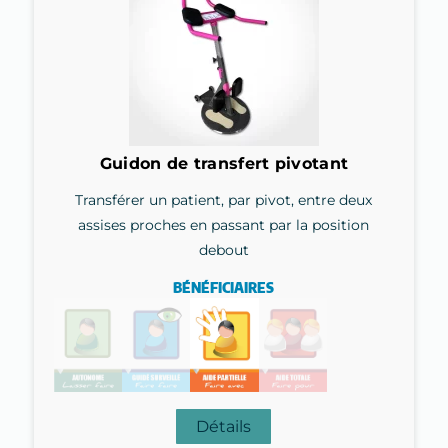
Guidon de transfert pivotant
Transférer un patient, par pivot, entre deux
assises proches en passant par la position
debout
BÉNÉFICIAIRES
Détails