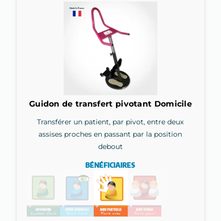
Guidon de transfert pivotant Domicile
Transférer un patient, par pivot, entre deux
assises proches en passant par la position
debout
BÉNÉFICIAIRES