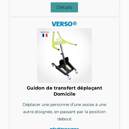
Détails
VERSO®
Guidon de transfert déplaçant
Domicile
Déplacer une personne d’une assise à une
autre éloignée, en passant par la position
debout