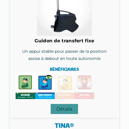
Guidon de transfert fixe
Un appui stable pour passer de la position
assise à debout en toute autonomie
BÉNÉFICIAIRES
Détails
TINA®