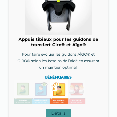
Appuis tibiaux pour les guidons de
transfert Giro® et Aïgo®
Pour faire évoluer les guidons AÏGO® et
GIRO® selon les besoins de l’aidé en assurant
un maintien optimal
BÉNÉFICIAIRES
Détails