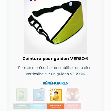
Ceinture pour guidon VERSO®
Permet de sécuriser et stabiliser un patient
verticalisé sur un guidon VERSO®
BÉNÉFICIAIRES