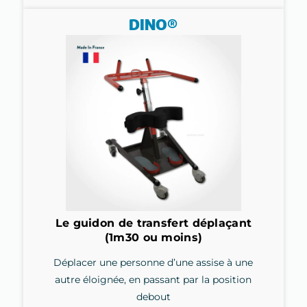
DINO®
Le guidon de transfert déplaçant
(1m30 ou moins)
Déplacer une personne d’une assise à une
autre éloignée, en passant par la position
debout