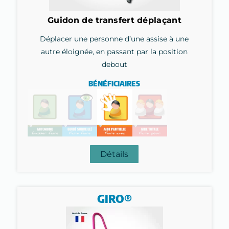
Guidon de transfert déplaçant
Déplacer une personne d’une assise à une
autre éloignée, en passant par la position
debout
BÉNÉFICIAIRES
Détails
GIRO®