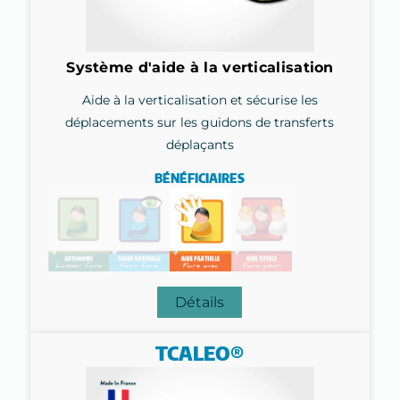
Système d'aide à la verticalisation
Aide à la verticalisation et sécurise les
déplacements sur les guidons de transferts
déplaçants
BÉNÉFICIAIRES
Détails
TCALEO®