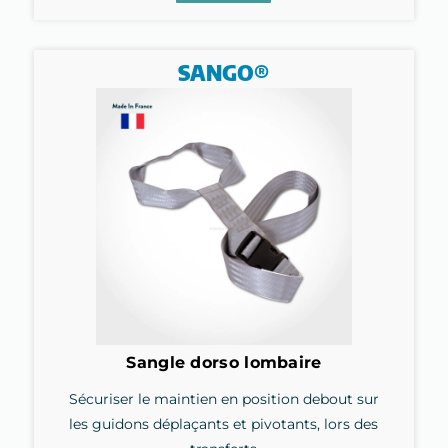
SANGO®​
Sangle dorso lombaire
Sécuriser le maintien en position debout sur
les guidons déplaçants et pivotants, lors des