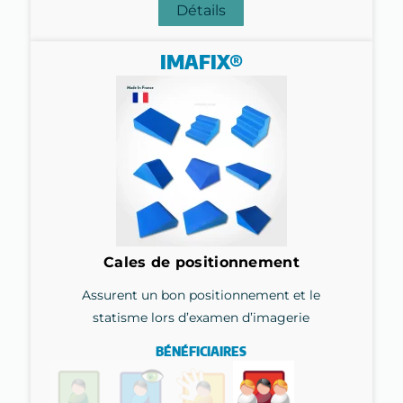
Détails
IMAFIX®
Cales de positionnement
Assurent un bon positionnement et le
statisme lors d’examen d’imagerie
BÉNÉFICIAIRES