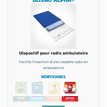
Dispositif pour radio ambulatoire
Facilite l’insertion d’une cassette radio en
ambulatoire
BÉNÉFICIAIRES