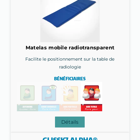
Matelas mobile radiotransparent
Facilite le positionnement sur la table de
radiologie
BÉNÉFICIAIRES
Détails
GLISSK7 ALPHA®