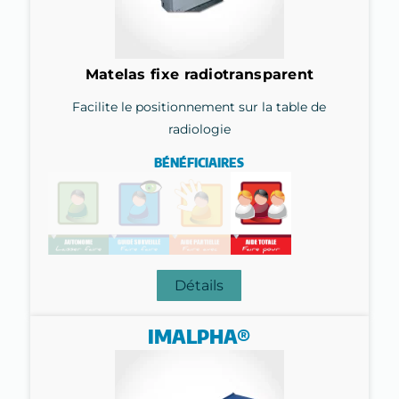
Matelas fixe radiotransparent
Facilite le positionnement sur la table de
radiologie
BÉNÉFICIAIRES
Détails
IMALPHA®