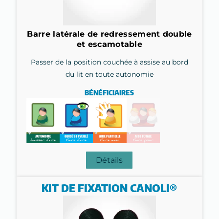
Barre latérale de redressement double
et escamotable
Passer de la position couchée à assise au bord
du lit en toute autonomie
BÉNÉFICIAIRES
Détails
KIT DE FIXATION CANOLI®