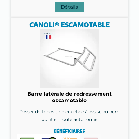
Détails
CANOLI® ESCAMOTABLE
Barre latérale de redressement
escamotable
Passer de la position couchée à assise au bord
du lit en toute autonomie
BÉNÉFICIAIRES