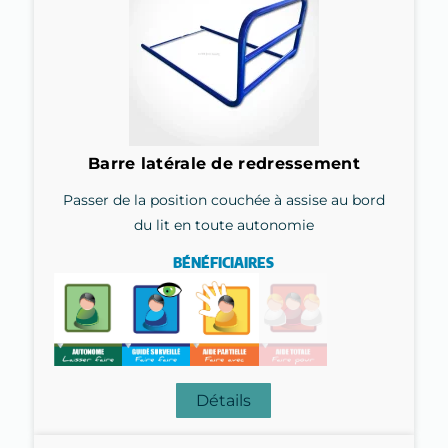
Barre latérale de redressement
Passer de la position couchée à assise au bord
du lit en toute autonomie
BÉNÉFICIAIRES
Détails