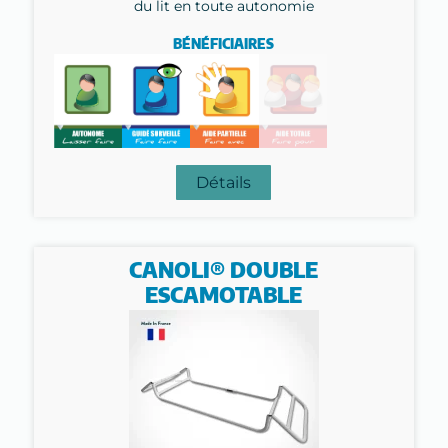
du lit en toute autonomie
BÉNÉFICIAIRES
Détails
CANOLI® DOUBLE
ESCAMOTABLE