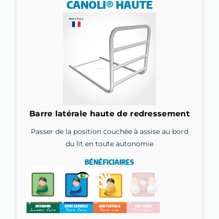
CANOLI® HAUTE
Barre latérale haute de redressement
Passer de la position couchée à assise au bord
du lit en toute autonomie
BÉNÉFICIAIRES