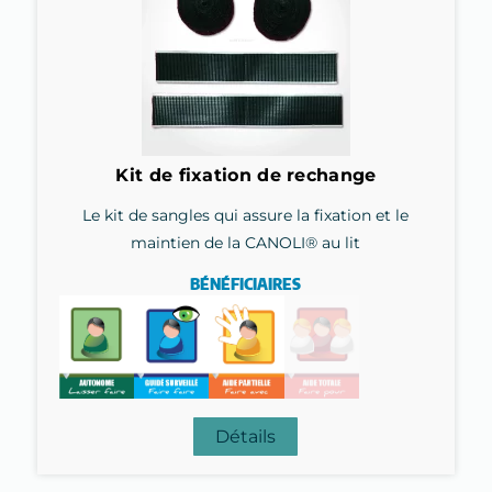
Kit de fixation de rechange
Le kit de sangles qui assure la fixation et le
maintien de la CANOLI® au lit
BÉNÉFICIAIRES
Détails