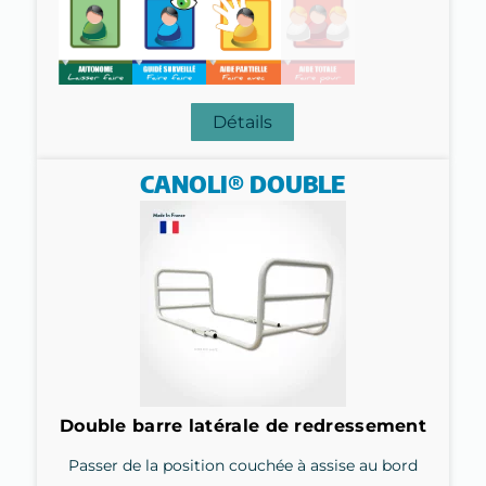
Détails
CANOLI® DOUBLE
Double barre latérale de redressement
Passer de la position couchée à assise au bord