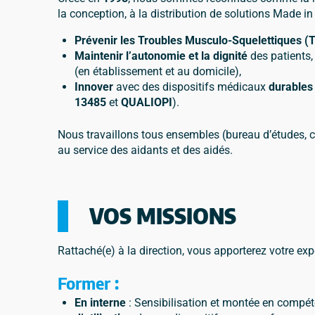
la conception, à la distribution de solutions Made in
Prévenir les Troubles Musculo-Squelettiques 
Maintenir l’autonomie et la dignité
des patients,
(en établissement et au domicile),
Innover
avec des dispositifs médicaux
durables
13485
et
QUALIOPI
).
Nous travaillons tous ensembles (bureau d’études, c
au service des aidants et des aidés.
VOS MISSIONS
Rattaché(e) à la direction, vous apporterez votre exp
Former :
En interne
: Sensibilisation et montée en compé